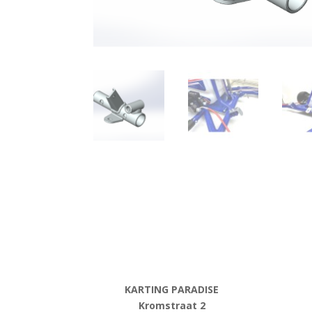
KARTING PARADISE
Kromstraat 2