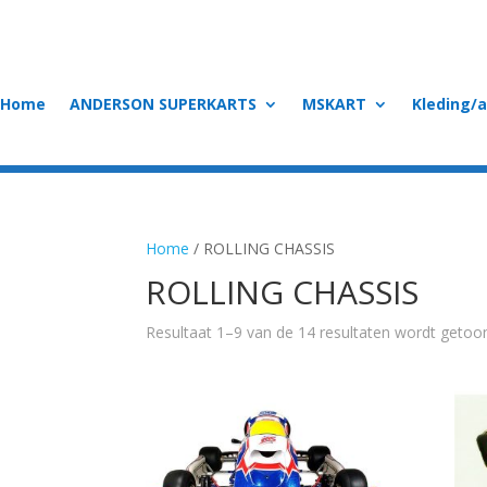
Home
ANDERSON SUPERKARTS
MSKART
Kleding/
Home
/ ROLLING CHASSIS
ROLLING CHASSIS
Resultaat 1–9 van de 14 resultaten wordt getoo