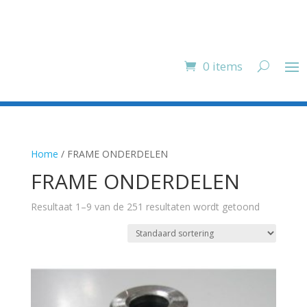
0 items
Home
/ FRAME ONDERDELEN
FRAME ONDERDELEN
Resultaat 1–9 van de 251 resultaten wordt getoond