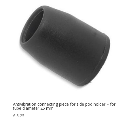
Antivibration connecting piece for side pod holder – for
tube diameter 25 mm
€
3,25