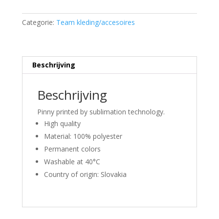
aantal
Categorie:
Team kleding/accesoires
Beschrijving
Beschrijving
Pinny printed by sublimation technology.
High quality
Material: 100% polyester
Permanent colors
Washable at 40°C
Country of origin: Slovakia