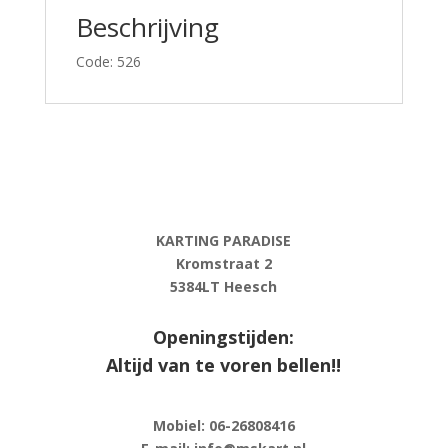
Beschrijving
Code: 526
KARTING PARADISE
Kromstraat 2
5384LT Heesch
Openingstijden:
Altijd van te voren bellen!!
Mobiel: 06-
26808416