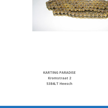
KARTING PARADISE
Kromstraat 2
5384LT Heesch