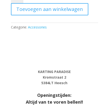
aantal
Toevoegen aan winkelwagen
Categorie:
Accessories
KARTING PARADISE
Kromstraat 2
5384LT Heesch
Openingstijden:
Altijd van te voren bellen!!