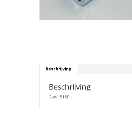
Beschrijving
Beschrijving
Code 515F