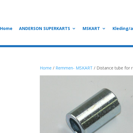
Home
ANDERSON SUPERKARTS
MSKART
Kleding/
Home
/
Remmen- MSKART
/ Distance tube for