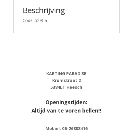
Beschrijving
Code: 529Ca
KARTING PARADISE
Kromstraat 2
5384LT Heesch
Openingstijden:
Altijd van te voren bellen!!
Mobiel: 06-
26808416