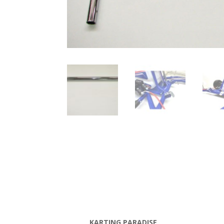
KARTING PARADISE