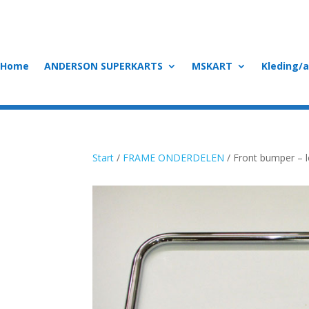
Home
ANDERSON SUPERKARTS
MSKART
Kleding/
Start
/
FRAME ONDERDELEN
/ Front bumper – 