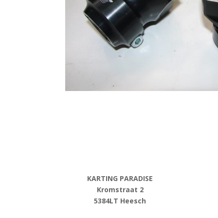
KARTING PARADISE
Kromstraat 2
5384LT Heesch