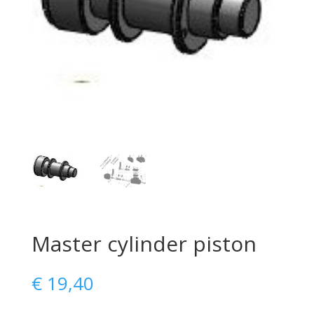
Master cylinder piston
€
19,40