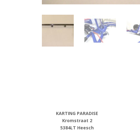
KARTING PARADISE
Kromstraat 2
5384LT Heesch