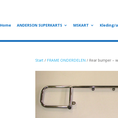
Home
ANDERSON SUPERKARTS
MSKART
Kleding/
Start
/
FRAME ONDERDELEN
/ Rear bumper – w