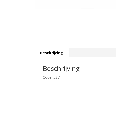
Beschrijving
Beschrijving
Code: 537