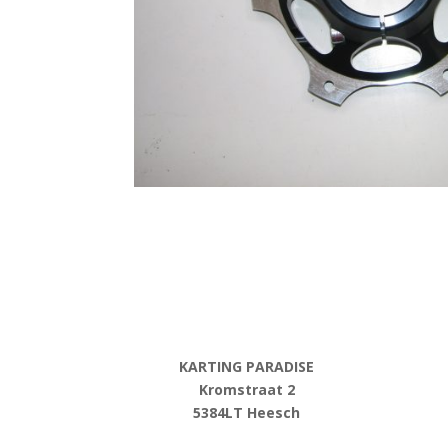
KARTING PARADISE
Kromstraat 2
5384LT Heesch