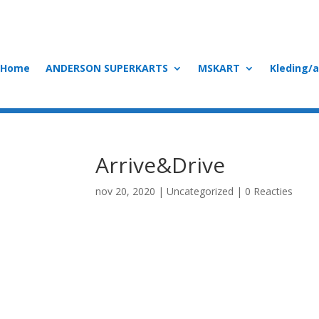
Home
ANDERSON SUPERKARTS
MSKART
Kleding/
Arrive&Drive
nov 20, 2020
|
Uncategorized
|
0 Reacties