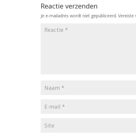
Reactie verzenden
Je e-mailadres wordt niet gepubliceerd.
Vereiste